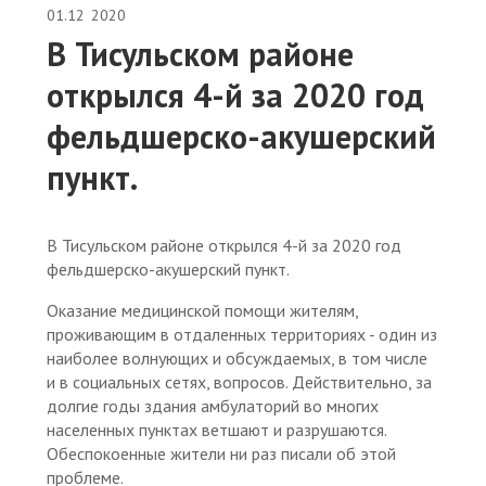
01.12
2020
В Тисульском районе
открылся 4-й за 2020 год
фельдшерско-акушерский
пункт.
В Тисульском районе открылся 4-й за 2020 год
фельдшерско-акушерский пункт.
Оказание медицинской помощи жителям,
проживающим в отдаленных территориях - один из
наиболее волнующих и обсуждаемых, в том числе
и в социальных сетях, вопросов. Действительно, за
долгие годы здания амбулаторий во многих
населенных пунктах ветшают и разрушаются.
Обеспокоенные жители ни раз писали об этой
проблеме.