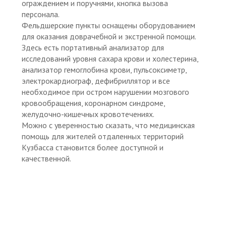
ограждением и поручнями, кнопка вызова
персонала.
Фельдшерские пункты оснащены оборудованием
для оказания доврачебной и экстренной помощи.
Здесь есть портативный анализатор для
исследований уровня сахара крови и холестерина,
анализатор гемоглобина крови, пульсоксиметр,
электрокардиограф, дефибриллятор и все
необходимое при остром нарушении мозгового
кровообращения, коронарном синдроме,
желудочно-кишечных кровотечениях.
Можно с уверенностью сказать, что медицинская
помощь для жителей отдаленных территорий
Кузбасса становится более доступной и
качественной.