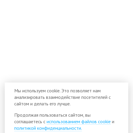
Мы используем cookie. Это позволяет нам
анализировать взаимодействие посетителей с
сайтом и делать его лучше.
Продолжая пользоваться сайтом, вы
соглашаетесь с
использованием файлов cookie
и
политикой конфиденциальности.