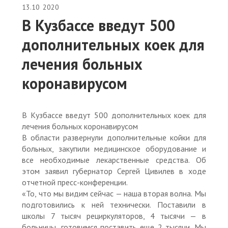
13.10
2020
В Кузбассе введут 500
дополнительных коек для
лечения больных
коронавирусом
В Кузбассе введут 500 дополнительных коек для
лечения больных коронавирусом
В области развернули дополнительные койки для
больных, закупили медицинское оборудование и
все необходимые лекарственные средства. Об
этом заявил губернатор Сергей Цивилев в ходе
отчетной пресс-конференции.
«То, что мы видим сейчас — наша вторая волна. Мы
подготовились к ней технически. Поставили в
школы 7 тысяч рециркуляторов, 4 тысячи — в
больницы, готовимся поставить еще 2 тысячи. Мы