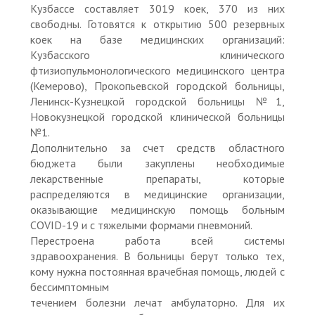
Кузбассе составляет 3019 коек, 370 из них
свободны. Готовятся к открытию 500 резервных
коек на базе медицинских организаций:
Кузбасского клинического
фтизиопульмонологического медицинского центра
(Кемерово), Прокопьевской городской больницы,
Ленинск-Кузнецкой городской больницы №1,
Новокузнецкой городской клинической больницы
№1.
Дополнительно за счет средств областного
бюджета были закуплены необходимые
лекарственные препараты, которые
распределяются в медицинские организации,
оказывающие медицинскую помощь больным
COVID-19 и с тяжелыми формами пневмоний.
Перестроена работа всей системы
здравоохранения. В больницы берут только тех,
кому нужна постоянная врачебная помощь, людей с
бессимптомным
течением болезни лечат амбулаторно. Для их