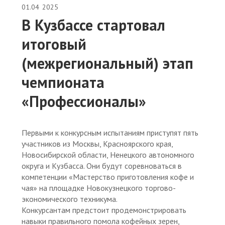
01.04
2025
В Кузбассе стартовал
итоговый
(межрегиональный) этап
чемпионата
«Профессионалы»
Первыми к конкурсным испытаниям приступят пять
участников из Москвы, Красноярского края,
Новосибирской области, Ненецкого автономного
округа и Кузбасса. Они будут соревноваться в
компетенции «Мастерство приготовления кофе и
чая» на площадке Новокузнецкого торгово-
экономического техникума.
Конкурсантам предстоит продемонстрировать
навыки правильного помола кофейных зерен,