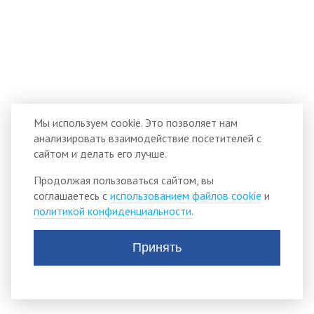
Мы используем cookie. Это позволяет нам
анализировать взаимодействие посетителей с
сайтом и делать его лучше.
Продолжая пользоваться сайтом, вы
соглашаетесь с
использованием файлов cookie
и
политикой конфиденциальности.
Принять