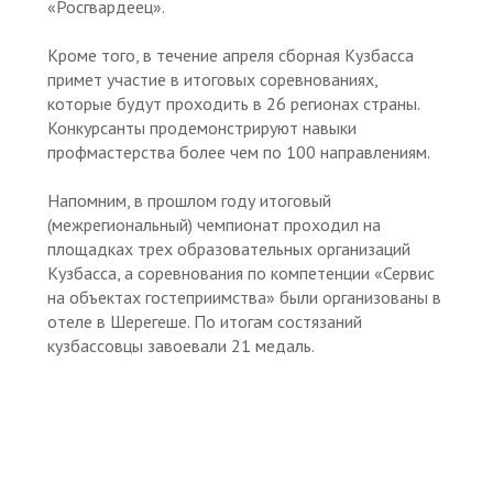
«Росгвардеец».
Кроме того, в течение апреля сборная Кузбасса
примет участие в итоговых соревнованиях,
которые будут проходить в 26 регионах страны.
Конкурсанты продемонстрируют навыки
профмастерства более чем по 100 направлениям.
Напомним, в прошлом году итоговый
(межрегиональный) чемпионат проходил на
площадках трех образовательных организаций
Кузбасса, а соревнования по компетенции «Сервис
на объектах гостеприимства» были организованы в
отеле в Шерегеше. По итогам состязаний
кузбассовцы завоевали 21 медаль.