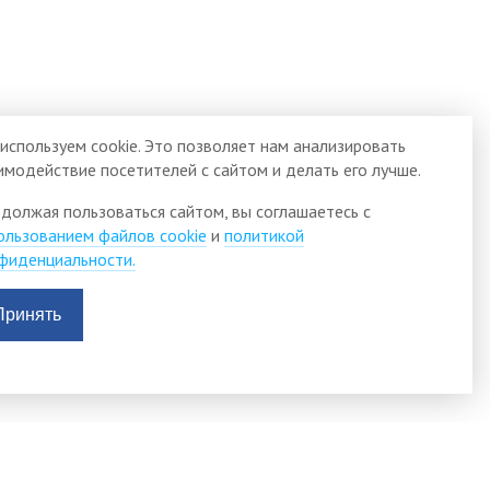
используем cookie. Это позволяет нам анализировать
имодействие посетителей с сайтом и делать его лучше.
должая пользоваться сайтом, вы соглашаетесь с
ользованием файлов cookie
и
политикой
фиденциальности.
Принять
АДМИНИСТРАЦИЯ
видящих