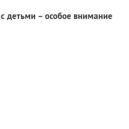
 с детьми – особое внимание