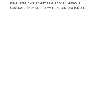
населения компенсируется за счёт средств
бюджета Тисульского муниципального района.