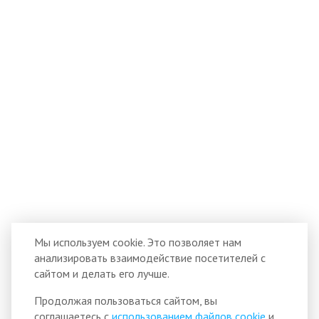
Мы используем cookie. Это позволяет нам
анализировать взаимодействие посетителей с
сайтом и делать его лучше.
Продолжая пользоваться сайтом, вы
соглашаетесь с
использованием файлов cookie
и