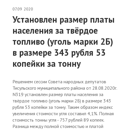
07.09
2020
Установлен размер платы
населения за твёрдое
топливо (уголь марки 2Б)
в размере 343 рубля 53
копейки за тонну
Решением сессии Совета народных депутатов
Тисульского муниципального района от 28.08.2020г.
N319 установлен размер платы населения за
твёрдое топливо (уголь марки 2Б) в размере 343
рубля 53 копейки за тонну. Таким образом индекс
увеличения стоимости угля составил 4,1%. Полная
стоимость тонны угля - 757 рублей 89 копеек.
Разница между полной стоимостью и платой