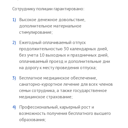
Сотруднику полиции гарантировано:
Высокое денежное довольствие,
дополнительное материальное
стимулирование;
Ежегодный оплачиваемый отпуск
продолжительностью 30 календарных дней,
без учета 10 выходных и праздничных дней,
оплачиваемый проезд и дополнительные дни
на дорогу к месту проведения отпуска;
Бесплатное медицинское обеспечение,
санаторно-курортное лечение для всех членов
семьи сотрудника, а также государственное
медицинское страхование;
Профессиональный, карьерный рост и
возможность получения бесплатного высшего
образования;