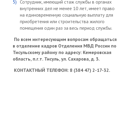
Сотрудник, имеющий стаж службы в органах
внутренних дел не менее 10 лет, имеет право
на единовременную социальную выплату для
приобретения или строительства жилого
помещения один раз за весь период службы.
По всем интересующим вопросам обращаться
в отделение кадров Отделения МВД России по
Тисульскому району по адресу: Кемеровская
область, п.г.т. Тисуль, ул. Сахарова, д. 3.
КОНТАКТНЫЙ ТЕЛЕФОН: 8 (384 47) 2-17-32.