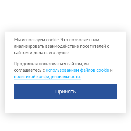
Мы используем cookie. Это позволяет нам
анализировать взаимодействие посетителей с
сайтом и делать его лучше.
Продолжая пользоваться сайтом, вы
соглашаетесь с
использованием файлов cookie
и
политикой конфиденциальности.
Принять