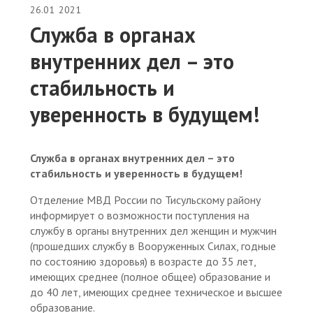
26.01
2021
Служба в органах
внутренних дел – это
стабильность и
уверенность в будущем!
Служба в органах внутренних дел –
это
стабильность и уверенность в будущем!
Отделение МВД России по Тисульскому району
информирует о возможности поступления на
службу в органы внутренних дел женщин и мужчин
(прошедших службу в Вооруженных Силах, годные
по состоянию здоровья) в возрасте до 35 лет,
имеющих среднее (полное общее) образование и
до 40 лет, имеющих среднее техническое и высшее
образование.