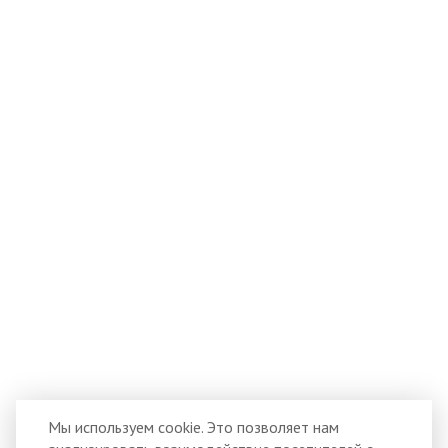
Мы используем cookie. Это позволяет нам