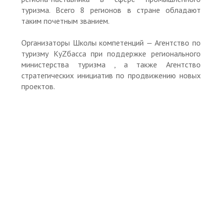
туризма. Всего 8 регионов в стране обладают
таким почетным званием.
Организаторы Школы компетенций — Агентство по
туризму КуZбасса при поддержке регионального
министерства туризма , а также Агентство
стратегических инициатив по продвижению новых
проектов.