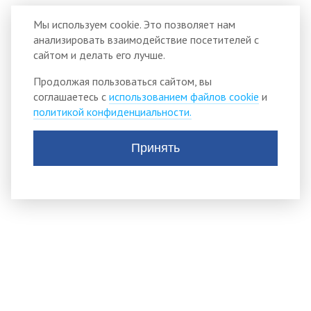
Мы используем cookie. Это позволяет нам
анализировать взаимодействие посетителей с
сайтом и делать его лучше.
Продолжая пользоваться сайтом, вы
соглашаетесь с
использованием файлов cookie
и
политикой конфиденциальности.
Принять
АДМИНИСТРАЦИЯ
ТИСУЛЬСКОГО
МУНИЦИПАЛЬНОГО
округа