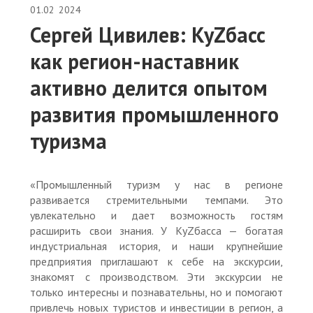
01.02
2024
Сергей Цивилев: КуZбасс
как регион-наставник
активно делится опытом
развития промышленного
туризма
«Промышленный туризм у нас в регионе
развивается стремительными темпами. Это
увлекательно и дает возможность гостям
расширить свои знания. У КуZбасса — богатая
индустриальная история, и наши крупнейшие
предприятия приглашают к себе на экскурсии,
знакомят с производством. Эти экскурсии не
только интересны и познавательны, но и помогают
привлечь новых туристов и инвестиции в регион, а