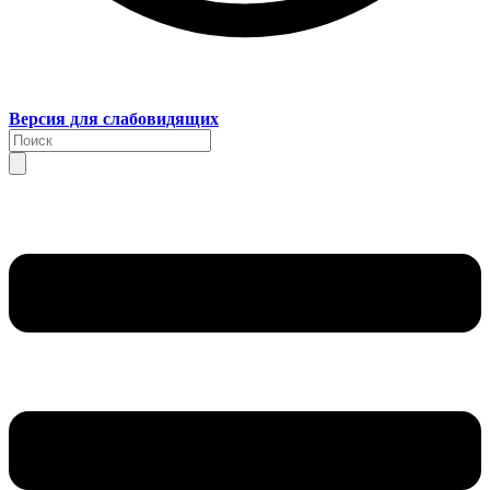
Версия для слабовидящих