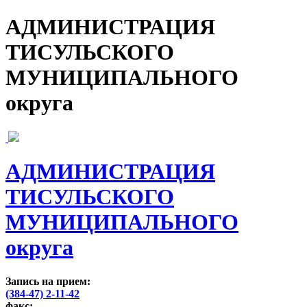
АДМИНИСТРАЦИЯ
ТИСУЛЬСКОГО
МУНИЦИПАЛЬНОГО
округа
АДМИНИСТРАЦИЯ
ТИСУЛЬСКОГО
МУНИЦИПАЛЬНОГО
округа
Запись на прием:
(384-47) 2-11-42
факс: