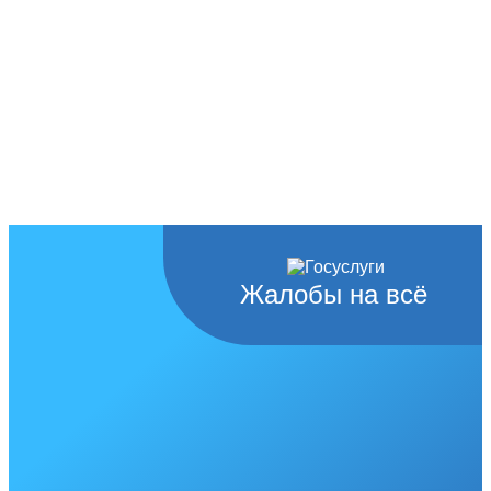
Жалобы на всё