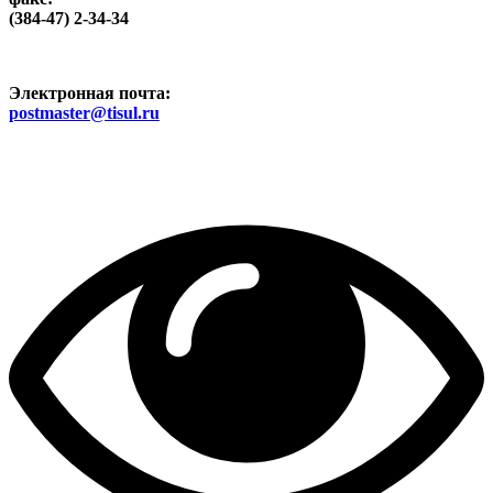
(384-47) 2-34-34
Электронная почта:
postmaster@tisul.ru