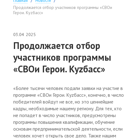
Главная
Новости
Продолжается отбор участников программы «СВОи
Герои. Куzбасс»
03.04
2025
Продолжается отбор
участников программы
«СВОи Герои. Куzбасс»
«Более тысячи человек подали заявки на участие в
программе «СВОи Герои. Куzбасс», конечно, в число
победителей войдут не все, но это ценнейшие
кадры, необходимые нашему региону. Для тех, кто
не попадет в число участников, предусмотрены
программы повышения квалификации, обучение
основам предпринимательской деятельности, если
человек хочет открыть свое дело. Также нашим