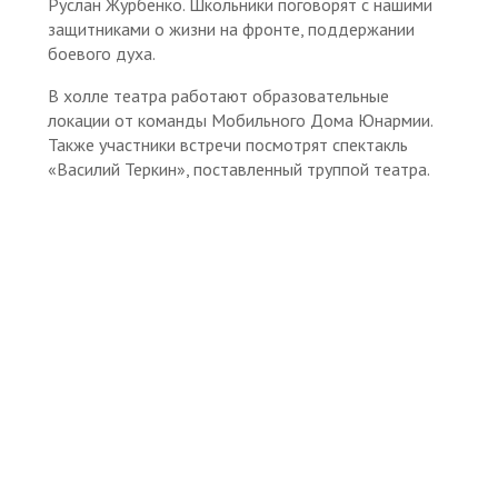
Руслан Журбенко. Школьники поговорят с нашими
защитниками о жизни на фронте, поддержании
боевого духа.
В холле театра работают образовательные
локации от команды Мобильного Дома Юнармии.
Также участники встречи посмотрят спектакль
«Василий Теркин», поставленный труппой театра.