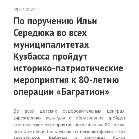
09.07
2024
По поручению Ильи
Середюка во всех
муниципалитетах
Кузбасса пройдут
историко-патриотические
мероприятия к 80-летию
операции «Багратион»
Во всех детских оздоровительных центрах,
учреждениях культуры и образования пройдут
тематические мероприятия, посвященные 80-летию
освобождения Белоруссии от немецко-фашистских
захватчиков. Ребятам и взрослым будут