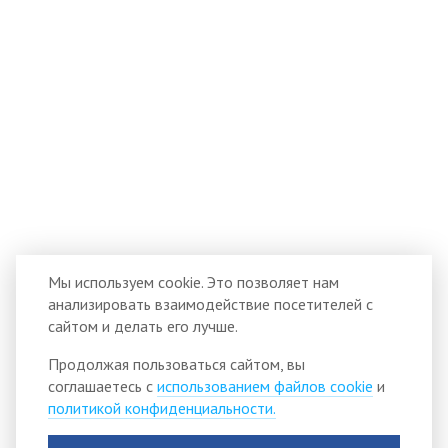
Мы используем cookie. Это позволяет нам
анализировать взаимодействие посетителей с
сайтом и делать его лучше.
Продолжая пользоваться сайтом, вы
соглашаетесь с
использованием файлов cookie
и
политикой конфиденциальности.