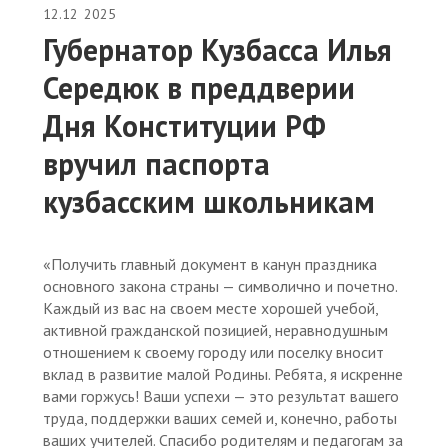
12.12
2025
Губернатор Кузбасса Илья
Середюк в преддверии
Дня Конституции РФ
вручил паспорта
кузбасским школьникам
«Получить главный документ в канун праздника
основного закона страны — символично и почетно.
Каждый из вас на своем месте хорошей учебой,
активной гражданской позицией, неравнодушным
отношением к своему городу или поселку вносит
вклад в развитие малой Родины. Ребята, я искренне
вами горжусь! Ваши успехи — это результат вашего
труда, поддержки ваших семей и, конечно, работы
ваших учителей. Спасибо родителям и педагогам за