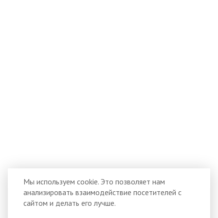
Мы используем cookie. Это позволяет нам
анализировать взаимодействие посетителей с
сайтом и делать его лучше.