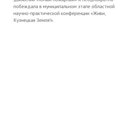
побеждала в муниципальном этапе областной
научно-практической конференции «Живи,
Кузнецкая Земля!».