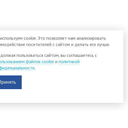
используем cookie. Это позволяет нам анализировать
имодействие посетителей с сайтом и делать его лучше.
должая пользоваться сайтом, вы соглашаетесь с
ользованием файлов cookie
и
политикой
фиденциальности.
Принять
АДМИНИСТРАЦИЯ
видящих