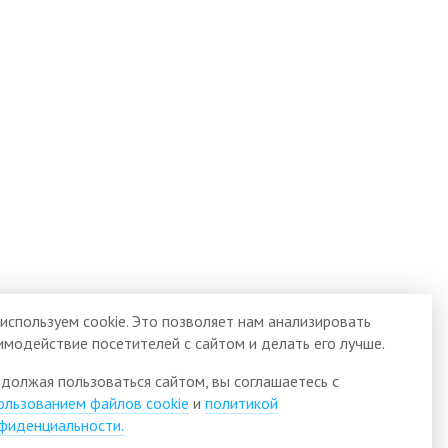
используем cookie. Это позволяет нам анализировать
имодействие посетителей с сайтом и делать его лучше.
должая пользоваться сайтом, вы соглашаетесь с
ользованием файлов cookie
и
политикой
фиденциальности.