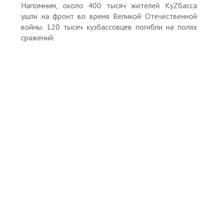
Напомним, около 400 тысяч жителей КуZбасса
ушли на фронт во время Великой Отечественной
войны. 120 тысяч кузбассовцев погибли на полях
сражений.