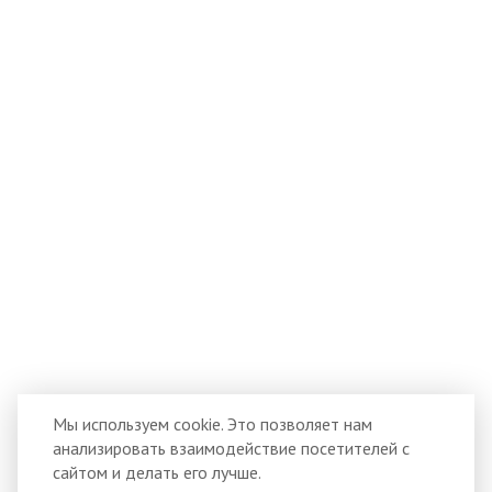
Мы используем cookie. Это позволяет нам
анализировать взаимодействие посетителей с
сайтом и делать его лучше.