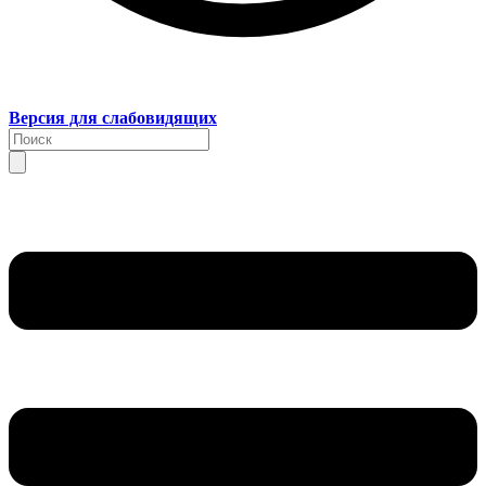
Версия для слабовидящих