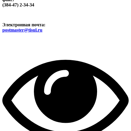
(384-47) 2-34-34
Электронная почта:
postmaster@tisul.ru