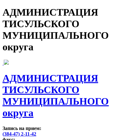
АДМИНИСТРАЦИЯ
ТИСУЛЬСКОГО
МУНИЦИПАЛЬНОГО
округа
АДМИНИСТРАЦИЯ
ТИСУЛЬСКОГО
МУНИЦИПАЛЬНОГО
округа
Запись на прием:
(384-47) 2-11-42
факс: