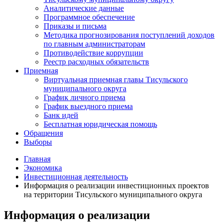
Аналитические данные
Программное обеспечение
Приказы и письма
Методика прогнозирования поступлений доходов
по главным администраторам
Противодействие коррупции
Реестр расходных обязательств
Приемная
Виртуальная приемная главы Тисульского
муниципального округа
График личного приема
График выездного приема
Банк идей
Бесплатная юридическая помощь
Обращения
Выборы
Главная
Экономика
Инвестиционная деятельность
Информация о реализации инвестиционных проектов
на территории Тисульского муниципального округа
Информация о реализации