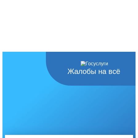
Жалобы на всё