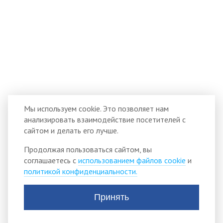
Мы используем cookie. Это позволяет нам
анализировать взаимодействие посетителей с
сайтом и делать его лучше.
Продолжая пользоваться сайтом, вы
соглашаетесь с
использованием файлов cookie
и
политикой конфиденциальности.
Принять